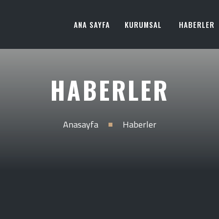
ANA SAYFA
KURUMSAL
HABERLER
HABERLER
Anasayfa
Haberler