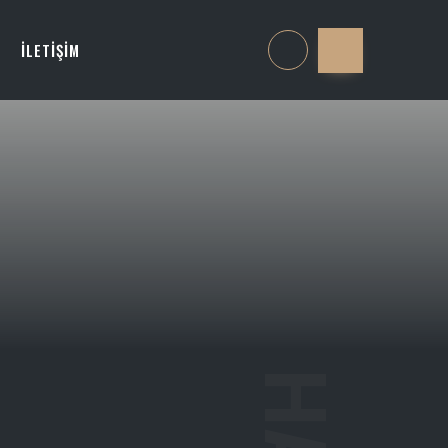
İLETİŞİM