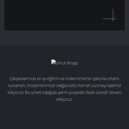
Çalışanlarımıza en iyi eğitimi ve mükemmel bir çalışma ortamı
sunarken, müşterilerimize olağanüstü hizmet sunmayı taahhüt
ediyoruz. Bu şirket odağylaı yarım yüzyıldan fazla süredir devam
ediyoruz.