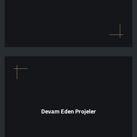
Devam Eden Projeler