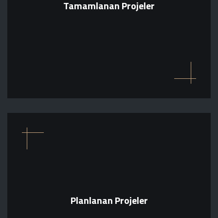
Tamamlanan Projeler
Planlanan Projeler